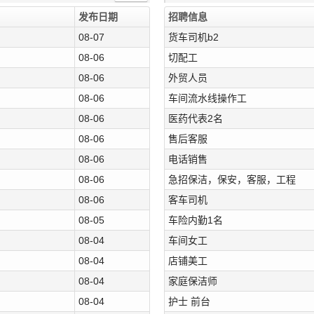
发布日期
招聘信息
08-07
货车司机b2
08-06
切配工
08-06
外贸人员
08-06
车间流水线操作工
08-06
医药代表2名
08-06
售后客服
08-06
电话销售
08-06
急招保洁，保安，客服，工程
08-06
客车司机
08-05
车险内勤1名
08-04
车间女工
08-04
店铺美工
08-04
家庭保洁师
08-04
护士 前台