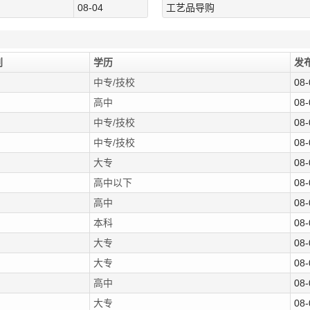
08-04
工艺品导购
别
学历
发
中专/技校
08-
高中
08-
中专/技校
08-
中专/技校
08-
大专
08-
高中以下
08-
高中
08-
本科
08-
大专
08-
大专
08-
高中
08-
大专
08-