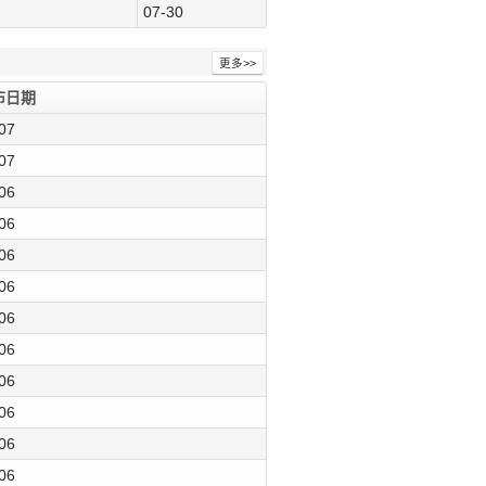
07-30
更多>>
布日期
07
07
06
06
06
06
06
06
06
06
06
06