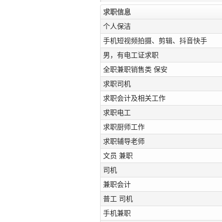
求职信息
个人保洁
手机短视频拍摄、剪辑、抖音快手
男，有电工证求职
全职兼职销售类 保安
求职司机
求职会计及相关工作
求职电工
求职厨师工作
求职辅导老师
文员 兼职
司机
兼职会计
普工 司机
手机兼职