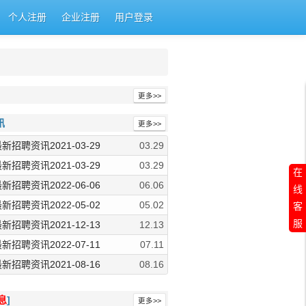
个人注册
企业注册
用户登录
更多>>
讯
更多>>
最新招聘资讯2021-03-29
03.29
最新招聘资讯2021-03-29
03.29
在
最新招聘资讯2022-06-06
06.06
线
最新招聘资讯2022-05-02
05.02
客
服
最新招聘资讯2021-12-13
12.13
最新招聘资讯2022-07-11
07.11
最新招聘资讯2021-08-16
08.16
息
]
更多>>