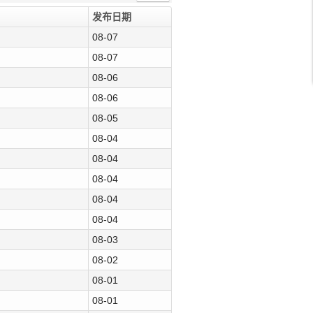
发布日期
08-07
08-07
08-06
08-06
08-05
08-04
08-04
08-04
08-04
08-04
08-03
08-02
08-01
08-01