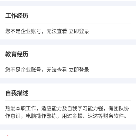
工作经历
您不是企业账号，无法查看
立即登录
教育经历
您不是企业账号，无法查看
立即登录
自我描述
热爱本职工作，适应能力及自我学习能力强，有团队协
作意识，电脑操作熟练，用过金蝶、速达等财务软件。