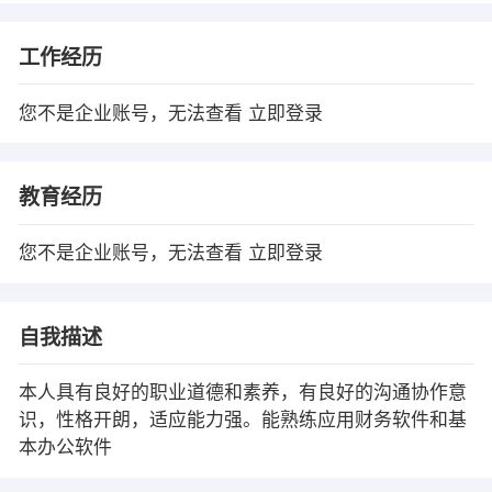
工作经历
您不是企业账号，无法查看
立即登录
教育经历
您不是企业账号，无法查看
立即登录
自我描述
本人具有良好的职业道德和素养，有良好的沟通协作意
识，性格开朗，适应能力强。能熟练应用财务软件和基
本办公软件