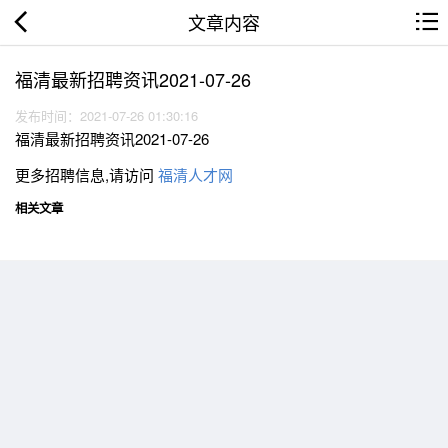
文章内容
福清最新招聘资讯2021-07-26
发布时间：2021-07-26 01:30:16
福清最新招聘资讯2021-07-26
更多招聘信息,请访问
福清人才网
相关文章